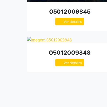
05012009845
Ver detalles
05012009848
Ver detalles