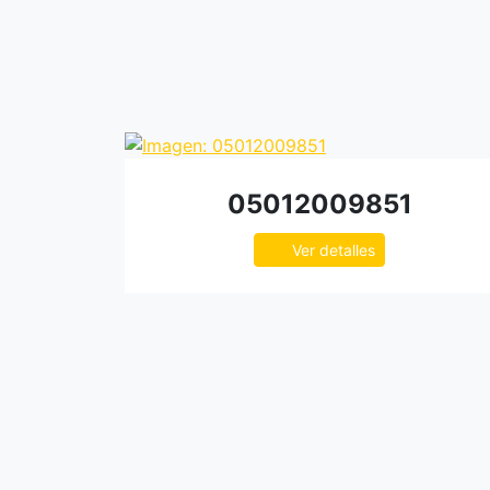
05012009851
Ver detalles