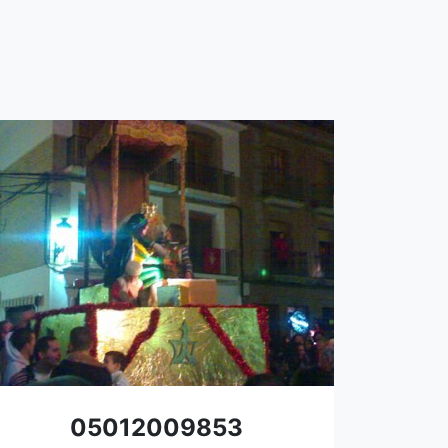
05012009853