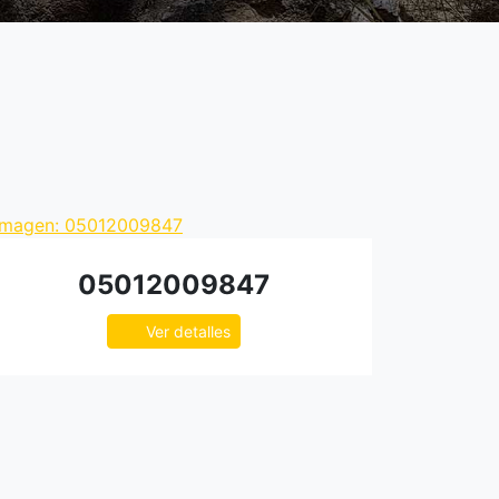
05012009847
Ver detalles