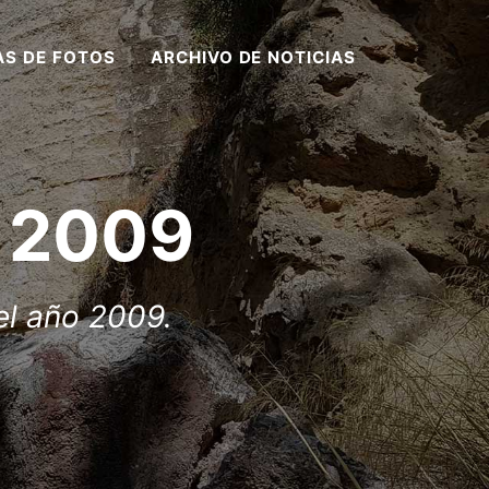
AS DE FOTOS
ARCHIVO DE NOTICIAS
s 2009
el año 2009.