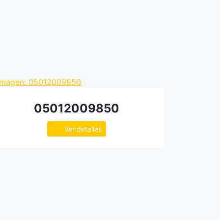
05012009850
Ver detalles