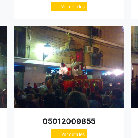
Ver detalles
05012009855
Ver detalles