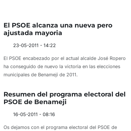
El PSOE alcanza una nueva pero
ajustada mayoria
23-05-2011 - 14:22
El PSOE encabezado por el actual alcalde José Ropero
ha conseguido de nuevo la victoria en las elecciones
municipales de Benamejí de 2011.
Resumen del programa electoral del
PSOE de Benameji
16-05-2011 - 08:16
Os dejamos con el programa electoral del PSOE de