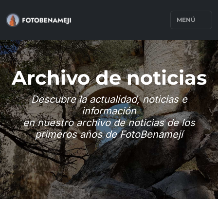
MENÚ
Archivo de noticias
Descubre la actualidad, noticias e
información
en nuestro archivo de noticias de los
primeros años de FotoBenamejí