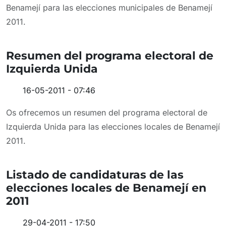
Benamejí para las elecciones municipales de Benamejí
2011.
Resumen del programa electoral de
Izquierda Unida
16-05-2011 - 07:46
Os ofrecemos un resumen del programa electoral de
Izquierda Unida para las elecciones locales de Benamejí
2011.
Listado de candidaturas de las
elecciones locales de Benamejí en
2011
29-04-2011 - 17:50