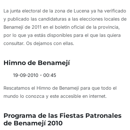
La junta electoral de la zona de Lucena ya ha verificado
y publicado las candidaturas a las elecciones locales de
Benamejí de 2011 en el boletín oficial de la provincia,
por lo que ya estás disponibles para el que las quiera
consultar. Os dejamos con ellas.
Himno de Benamejí
19-09-2010 - 00:45
Rescatamos el Himno de Benamejí para que todo el
mundo lo conozca y este accesible en internet.
Programa de las Fiestas Patronales
de Benamejí 2010