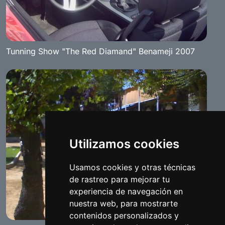
Tunning Show "The Red Diamand" Benameji 2007
Utilizamos cookies
Usamos cookies y otras técnicas
de rastreo para mejorar tu
experiencia de navegación en
nuestra web, para mostrarte
contenidos personalizados y