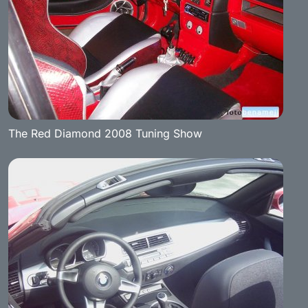
The Red Diamond 2008 Tuning Show