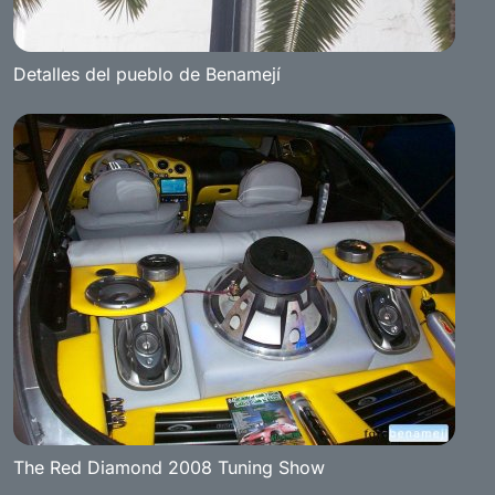
Detalles del pueblo de Benamejí
The Red Diamond 2008 Tuning Show