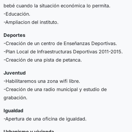
bebé cuando la situación económica lo permita.
-Educación.
-Ampliacion del instituto.
Deportes
-Creación de un centro de Enseñanzas Deportivas.
-Plan Local de Infraestructuras Deportivas 2011-2015.
-Creación de una pista de petanca.
Juventud
-Habilitaremos una zona wifi libre.
-Creación de una radio municipal y estudio de
grabación.
Igualdad
-Apertura de una oficina de igualdad.
Urbanismo y vivienda