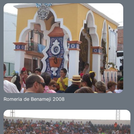
Romeria de Benameji 2008