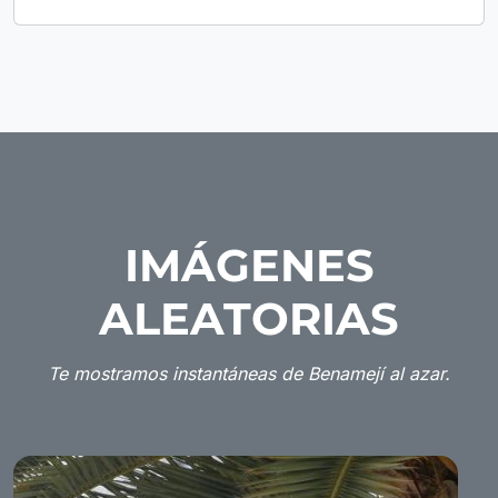
IMÁGENES
ALEATORIAS
Te mostramos instantáneas de Benamejí al azar.