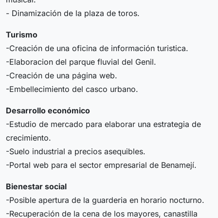
- Dinamización de la plaza de toros.
Turismo
-Creación de una oficina de información turistica.
-Elaboracion del parque fluvial del Genil.
-Creación de una página web.
-Embellecimiento del casco urbano.
Desarrollo económico
-Estudio de mercado para elaborar una estrategia de
crecimiento.
-Suelo industrial a precios asequibles.
-Portal web para el sector empresarial de Benamejí.
Bienestar social
-Posible apertura de la guarderia en horario nocturno.
-Recuperación de la cena de los mayores, canastilla