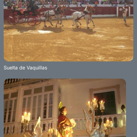
Suelta de Vaquillas