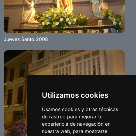
Jueves Santo 2008
Utilizamos cookies
Usamos cookies y otras técnicas
de rastreo para mejorar tu
experiencia de navegación en
nuestra web, para mostrarte