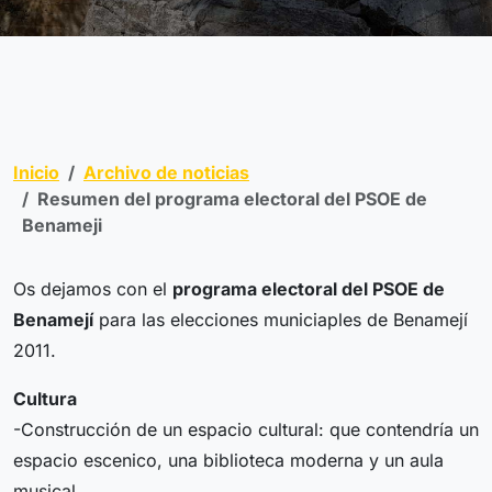
Inicio
Archivo de noticias
Resumen del programa electoral del PSOE de
Benameji
Os dejamos con el
programa electoral del PSOE de
Benamejí
para las elecciones municiaples de Benamejí
2011.
Cultura
-Construcción de un espacio cultural: que contendría un
espacio escenico, una biblioteca moderna y un aula
musical.