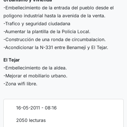
-Embellecimiento de la entrada del pueblo desde el
poligono industrial hasta la avenida de la venta.
-Trafico y seguridad ciudadana
-Aumentar la plantilla de la Policia Local.
-Construcción de una ronda de circumbalacion.
-Acondicionar la N-331 entre Benamejí y El Tejar.
El Tejar
-Embellecimiento de la aldea.
-Mejorar el mobiliario urbano.
-Zona wifi libre.
16-05-2011 - 08:16
2050 lecturas