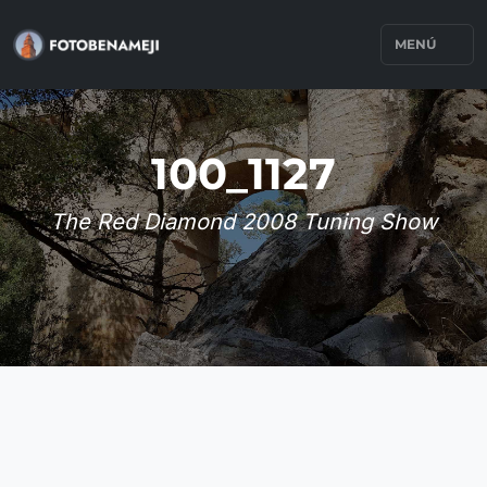
MENÚ
100_1127
The Red Diamond 2008 Tuning Show