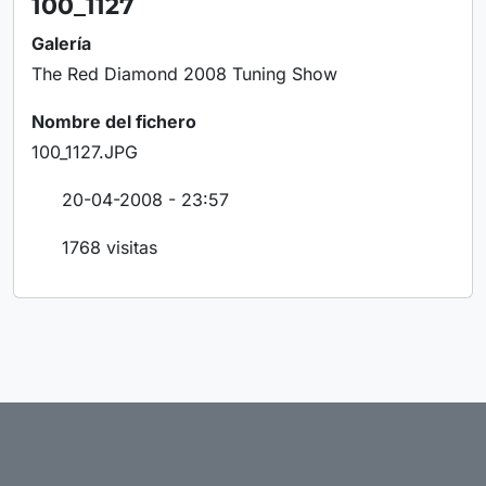
100_1127
Galería
The Red Diamond 2008 Tuning Show
Nombre del fichero
100_1127.JPG
20-04-2008 - 23:57
1768 visitas