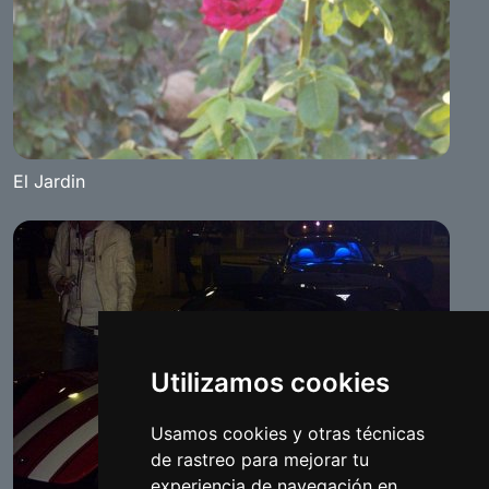
El Jardin
Utilizamos cookies
Usamos cookies y otras técnicas
de rastreo para mejorar tu
experiencia de navegación en