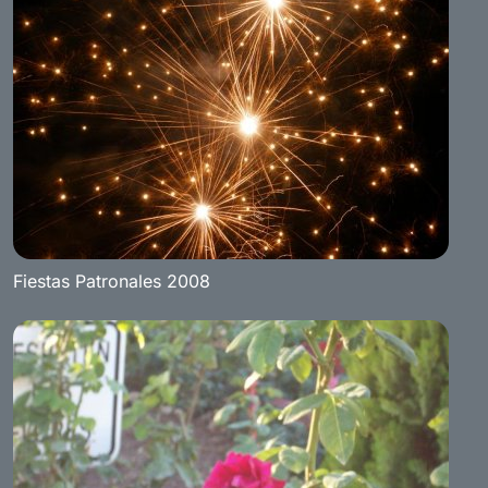
Fiestas Patronales 2008