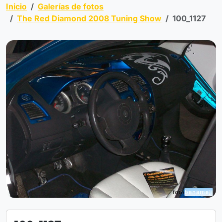
Inicio
Galerías de fotos
The Red Diamond 2008 Tuning Show
100_1127