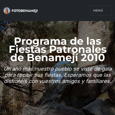
MENÚ
Programa de las
Fiestas Patronales
de Benamejí 2010
Un año más nuestro pueblo se viste de gala
para recibir sus fiestas. Esperamos que las
disfrutéis con vuestros amigos y familiares.