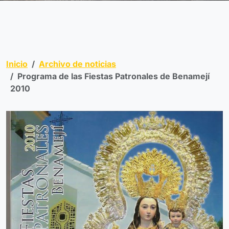
Inicio
Archivo de noticias
Programa de las Fiestas Patronales de Benamejí
2010