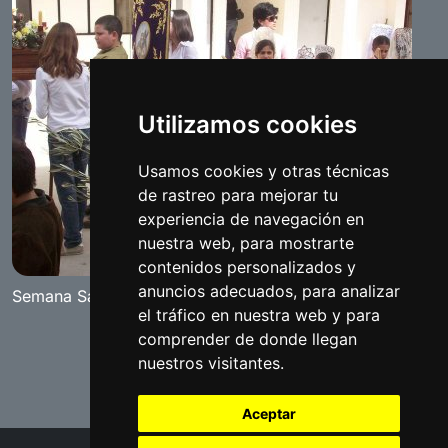
Utilizamos cookies
Usamos cookies y otras técnicas
de rastreo para mejorar tu
experiencia de navegación en
nuestra web, para mostrarte
contenidos personalizados y
anuncios adecuados, para analizar
Semana Santa Chica
el tráfico en nuestra web y para
comprender de donde llegan
nuestros visitantes.
Aceptar