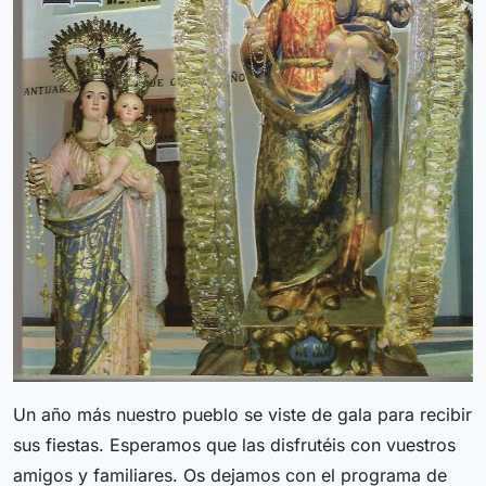
Un año más nuestro pueblo se viste de gala para recibir
sus fiestas. Esperamos que las disfrutéis con vuestros
amigos y familiares. Os dejamos con el programa de