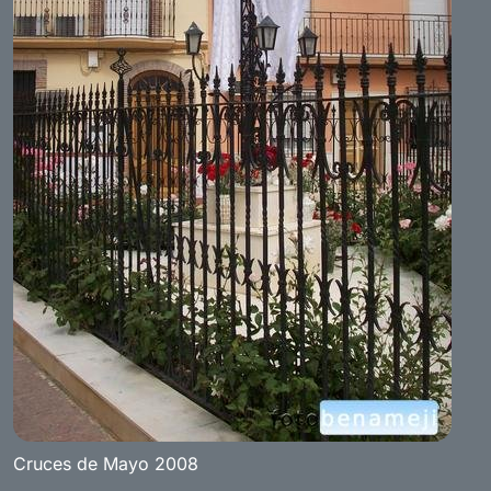
Cruces de Mayo 2008