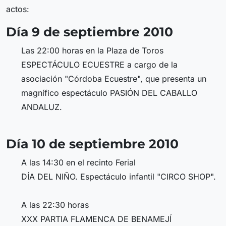
actos:
Día 9 de septiembre 2010
Las 22:00 horas en la Plaza de Toros
ESPECTÁCULO ECUESTRE a cargo de la
asociación "Córdoba Ecuestre", que presenta un
magnífico espectáculo PASIÓN DEL CABALLO
ANDALUZ.
Día 10 de septiembre 2010
A las 14:30 en el recinto Ferial
DÍA DEL NIÑO. Espectáculo infantil "CIRCO SHOP".
A las 22:30 horas
XXX PARTIA FLAMENCA DE BENAMEJÍ