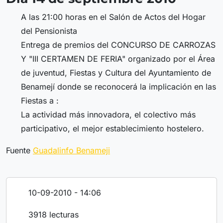
A las 21:00 horas en el Salón de Actos del Hogar
del Pensionista
Entrega de premios del CONCURSO DE CARROZAS
Y "III CERTAMEN DE FERIA" organizado por el Área
de juventud, Fiestas y Cultura del Ayuntamiento de
Benamejí donde se reconocerá la implicación en las
Fiestas a :
La actividad más innovadora, el colectivo más
participativo, el mejor establecimiento hostelero.
Fuente
Guadalinfo Benameji
10-09-2010 - 14:06
3918 lecturas