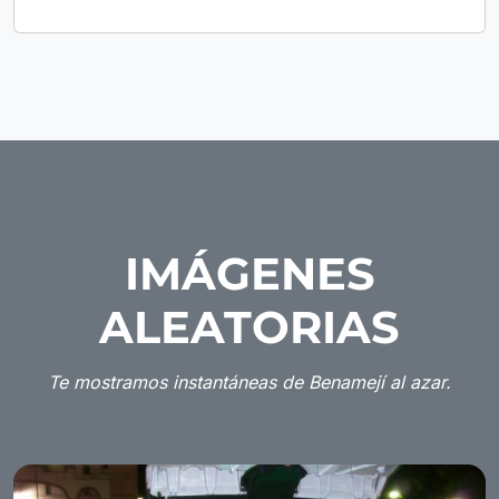
IMÁGENES
ALEATORIAS
Te mostramos instantáneas de Benamejí al azar.