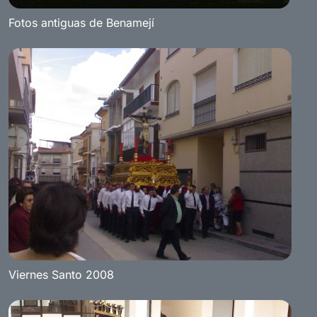
Fotos antiguas de Benamejí
Viernes Santo 2008