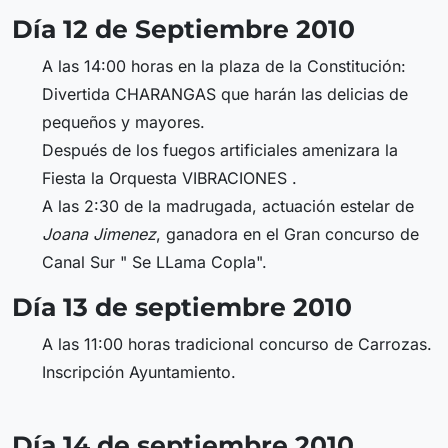
Día 12 de Septiembre 2010
A las 14:00 horas en la plaza de la Constitución:
Divertida CHARANGAS que harán las delicias de
pequeños y mayores.
Después de los fuegos artificiales amenizara la
Fiesta la Orquesta VIBRACIONES .
A las 2:30 de la madrugada, actuación estelar de
Joana Jimenez
, ganadora en el Gran concurso de
Canal Sur " Se LLama Copla".
Día 13 de septiembre 2010
A las 11:00 horas tradicional concurso de Carrozas.
Inscripción Ayuntamiento.
Día 14 de septiembre 2010