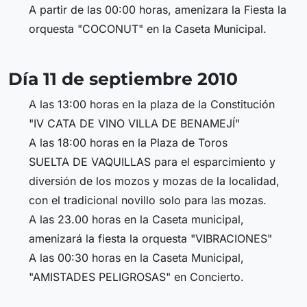
A partir de las 00:00 horas, amenizara la Fiesta la
orquesta "COCONUT" en la Caseta Municipal.
Día 11 de septiembre 2010
A las 13:00 horas en la plaza de la Constitución
"IV CATA DE VINO VILLA DE BENAMEJÍ"
A las 18:00 horas en la Plaza de Toros
SUELTA DE VAQUILLAS para el esparcimiento y
diversión de los mozos y mozas de la localidad,
con el tradicional novillo solo para las mozas.
A las 23.00 horas en la Caseta municipal,
amenizará la fiesta la orquesta "VIBRACIONES"
A las 00:30 horas en la Caseta Municipal,
"AMISTADES PELIGROSAS" en Concierto.