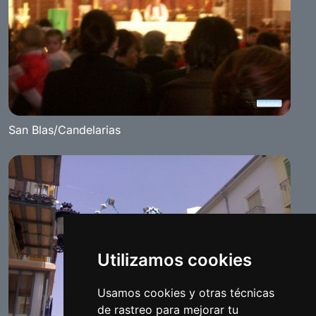
San Blas/Candelarias
Utilizamos cookies
Usamos cookies y otras técnicas
de rastreo para mejorar tu