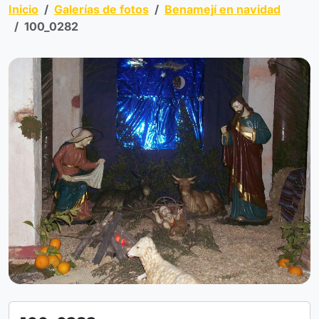
Inicio
Galerías de fotos
Benamejí en navidad
100_0282