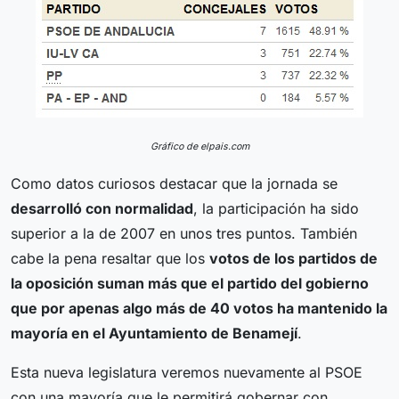
Gráfico de elpais.com
Como datos curiosos destacar que la jornada se
desarrolló con normalidad
, la participación ha sido
superior a la de 2007 en unos tres puntos. También
cabe la pena resaltar que los
votos de los partidos de
la oposición suman más que el partido del gobierno
que por apenas algo más de 40 votos ha mantenido la
mayoría en el Ayuntamiento de Benamejí
.
Esta nueva legislatura veremos nuevamente al PSOE
con una mayoría que le permitirá gobernar con