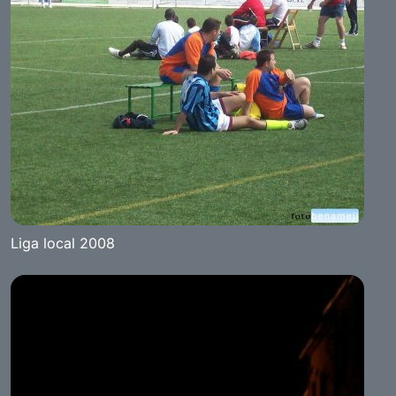
Liga local 2008