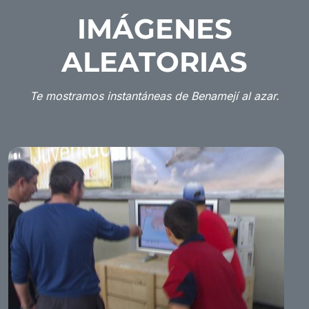
IMÁGENES
ALEATORIAS
Te mostramos instantáneas de Benamejí al azar.