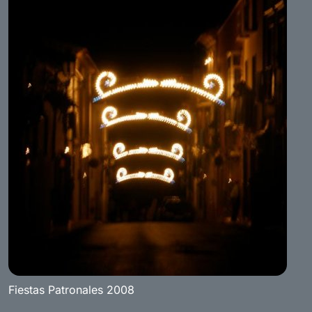
Fiestas Patronales 2008