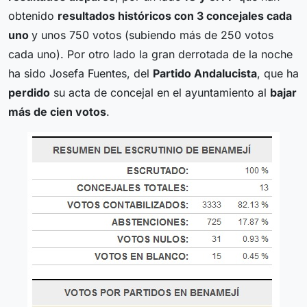
obtenido
resultados históricos con 3 concejales cada
uno
y unos 750 votos (subiendo más de 250 votos
cada uno). Por otro lado la gran derrotada de la noche
ha sido Josefa Fuentes, del
Partido Andalucista
, que ha
perdido
su acta de concejal en el ayuntamiento al
bajar
más de cien votos
.