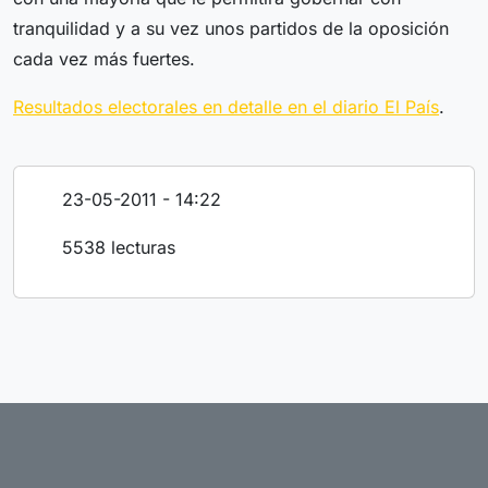
tranquilidad y a su vez unos partidos de la oposición
cada vez más fuertes.
Resultados electorales en detalle en el diario El País
.
23-05-2011 - 14:22
5538 lecturas