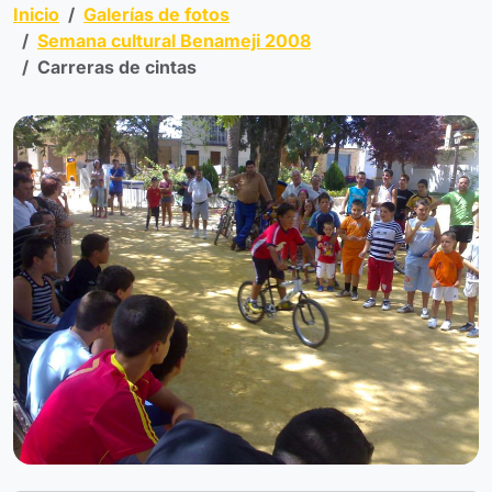
Inicio
Galerías de fotos
Semana cultural Benameji 2008
Carreras de cintas