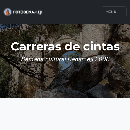
MENÚ
Carreras de cintas
Semana cultural Benameji 2008