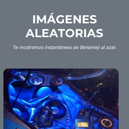
IMÁGENES
ALEATORIAS
Te mostramos instantáneas de Benamejí al azar.