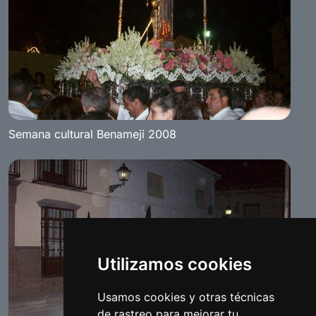
Semana cultural Benameji 2008
Utilizamos cookies
Usamos cookies y otras técnicas
de rastreo para mejorar tu