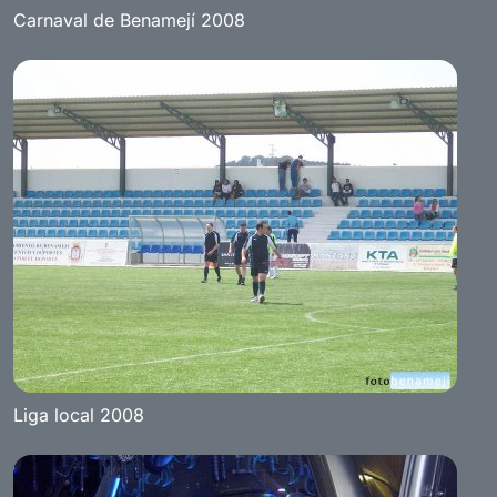
Carnaval de Benamejí 2008
Liga local 2008