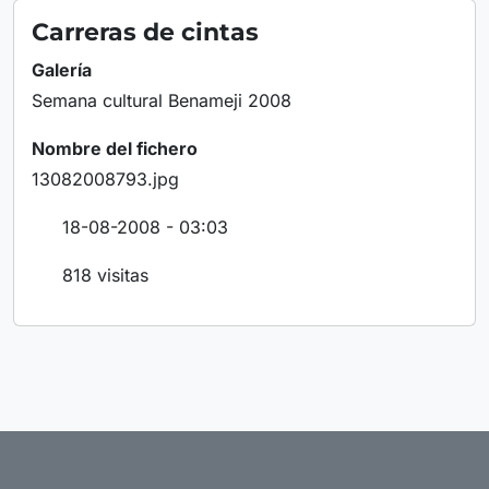
Carreras de cintas
Galería
Semana cultural Benameji 2008
Nombre del fichero
13082008793.jpg
18-08-2008 - 03:03
818 visitas