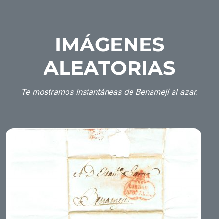
IMÁGENES
ALEATORIAS
Te mostramos instantáneas de Benamejí al azar.