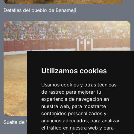
Detalles del pueblo de Benamejí
Utilizamos cookies
Usamos cookies y otras técnicas
de rastreo para mejorar tu
experiencia de navegación en
nuestra web, para mostrarte
contenidos personalizados y
anuncios adecuados, para analizar
Suelta de Vaquillas
el tráfico en nuestra web y para