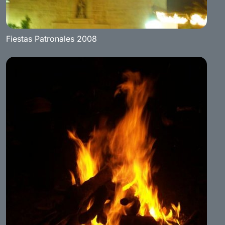
Fiestas Patronales 2008