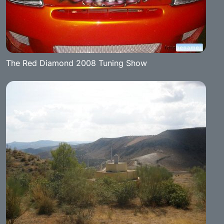
The Red Diamond 2008 Tuning Show