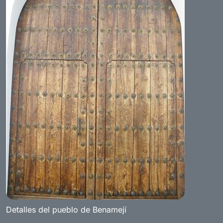
Detalles del pueblo de Benamejí