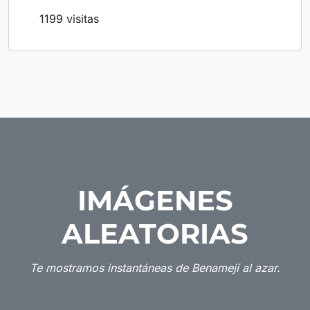
1199 visitas
IMÁGENES
ALEATORIAS
Te mostramos instantáneas de Benamejí al azar.