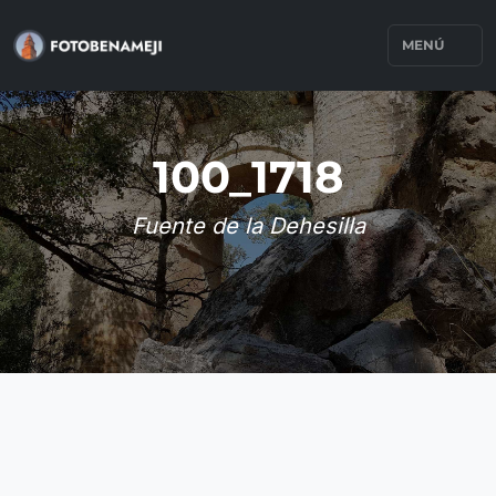
MENÚ
100_1718
Fuente de la Dehesilla