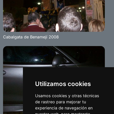
Cabalgata de Benamejí 2008
Utilizamos cookies
Usamos cookies y otras técnicas
de rastreo para mejorar tu
experiencia de navegación en