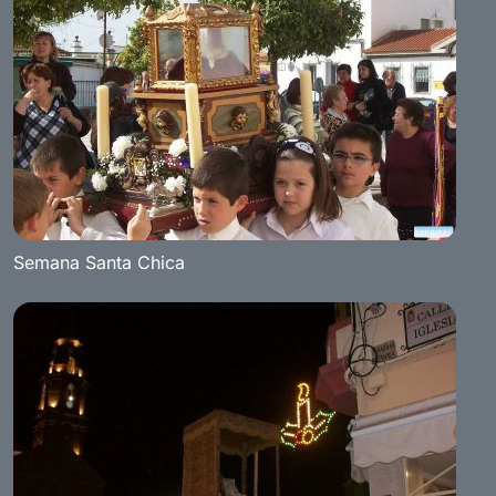
Semana Santa Chica