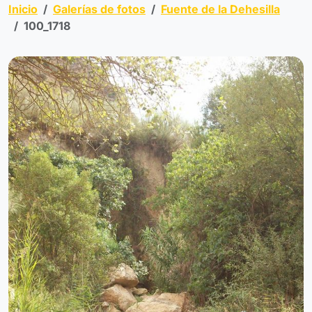
Inicio
Galerías de fotos
Fuente de la Dehesilla
100_1718