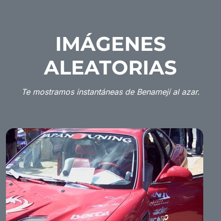
IMÁGENES
ALEATORIAS
Te mostramos instantáneas de Benamejí al azar.