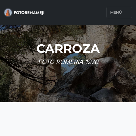
MENÚ
CARROZA
FOTO ROMERIA 1970