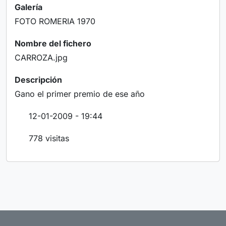
Galería
FOTO ROMERIA 1970
Nombre del fichero
CARROZA.jpg
Descripción
Gano el primer premio de ese año
12-01-2009 - 19:44
778 visitas