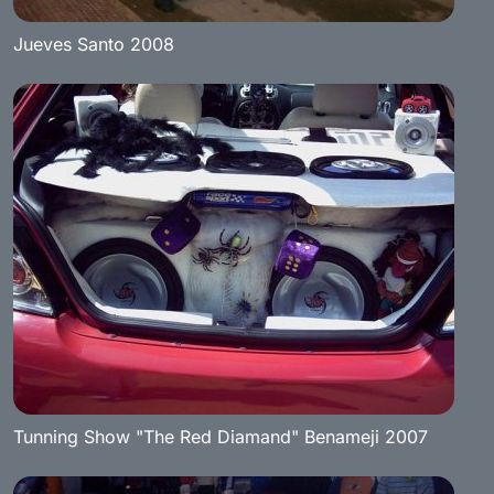
Jueves Santo 2008
Tunning Show "The Red Diamand" Benameji 2007