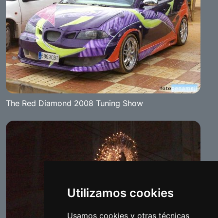
The Red Diamond 2008 Tuning Show
Utilizamos cookies
Usamos cookies y otras técnicas