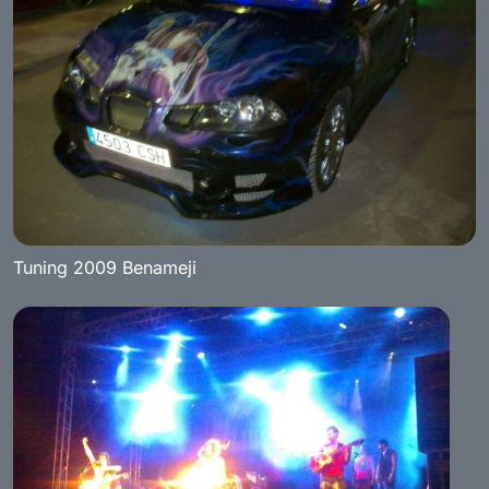
Tuning 2009 Benameji