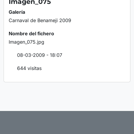
Imagen_075
Galería
Carnaval de Benameji 2009
Nombre del fichero
Imagen_075.jpg
08-03-2009 - 18:07
644 visitas