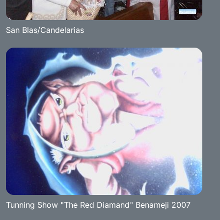
San Blas/Candelarias
Tunning Show "The Red Diamand" Benameji 2007