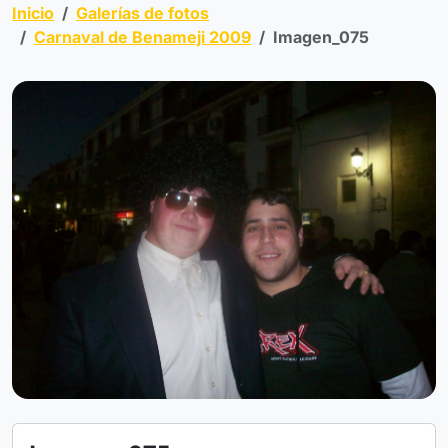
Inicio
Galerías de fotos
Carnaval de Benameji 2009
Imagen_075