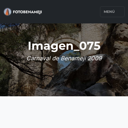
MENÚ
Imagen_075
Carnaval de Benameji 2009