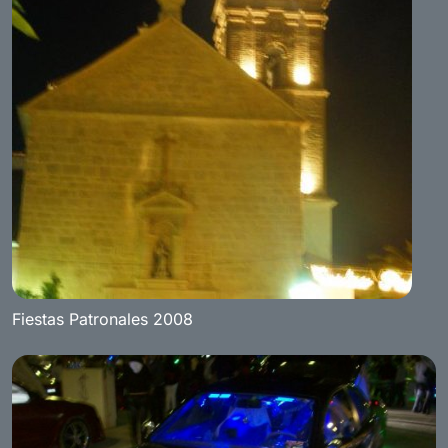
Fiestas Patronales 2008