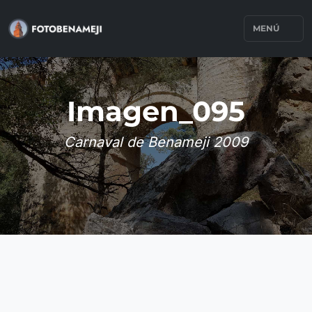
MENÚ
Imagen_095
Carnaval de Benameji 2009