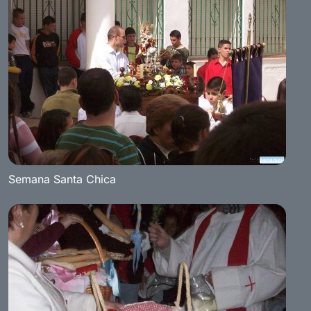
Semana Santa Chica