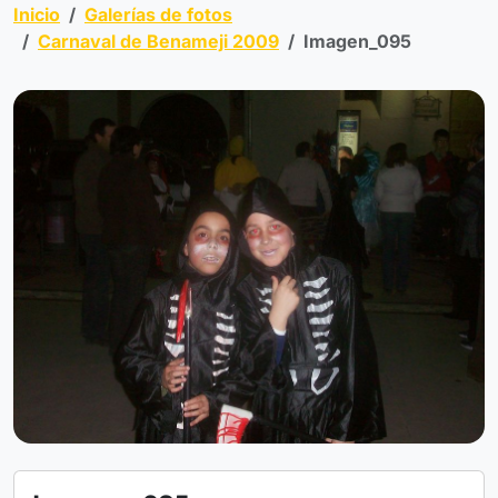
Inicio
Galerías de fotos
Carnaval de Benameji 2009
Imagen_095