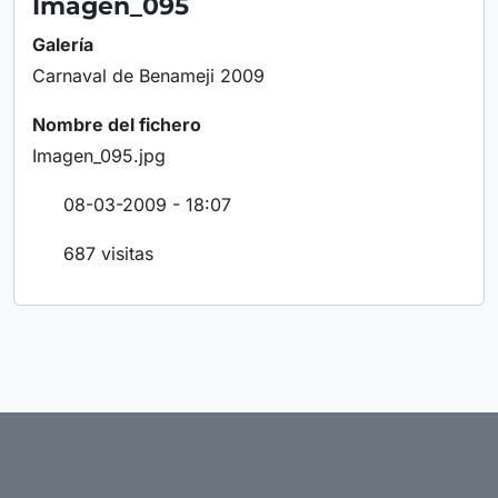
Imagen_095
Galería
Carnaval de Benameji 2009
Nombre del fichero
Imagen_095.jpg
08-03-2009 - 18:07
687 visitas