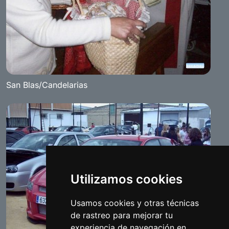
San Blas/Candelarias
Utilizamos cookies
Usamos cookies y otras técnicas
de rastreo para mejorar tu
experiencia de navegación en