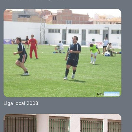
Liga local 2008