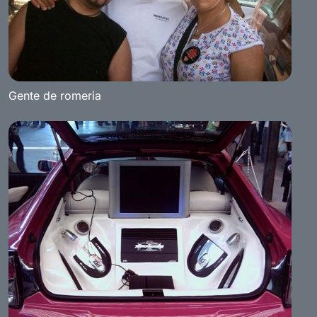
Gente de romeria