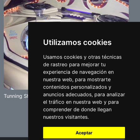
Utilizamos cookies
Usamos cookies y otras técnicas
de rastreo para mejorar tu
experiencia de navegación en
nuestra web, para mostrarte
contenidos personalizados y
anuncios adecuados, para analizar
Tunning Show "The Red Diamand" Benameji 2007
el tráfico en nuestra web y para
comprender de donde llegan
nuestros visitantes.
Aceptar