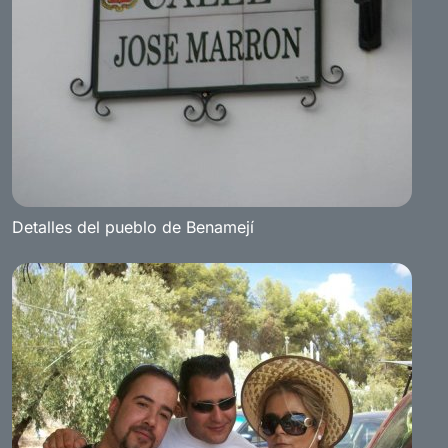
Detalles del pueblo de Benamejí