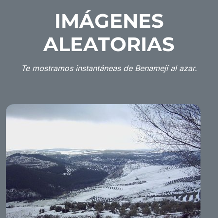
IMÁGENES
ALEATORIAS
Te mostramos instantáneas de Benamejí al azar.