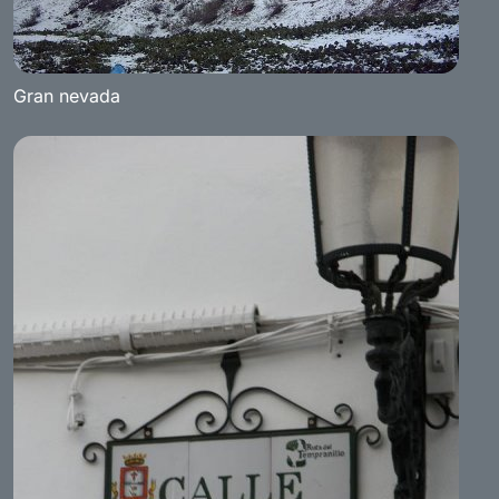
Gran nevada