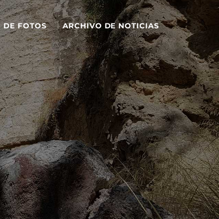
S DE FOTOS
ARCHIVO DE NOTICIAS