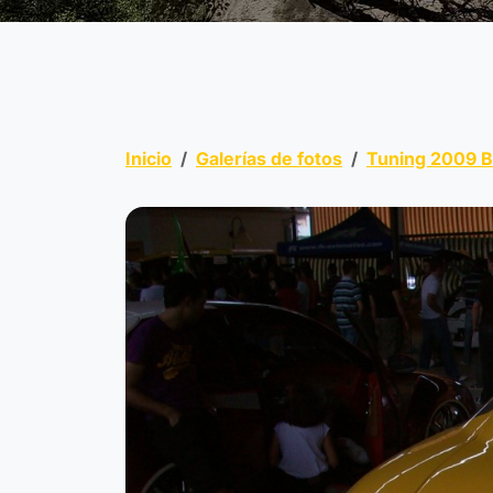
Inicio
Galerías de fotos
Tuning 2009 