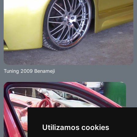
Tuning 2009 Benameji
Utilizamos cookies