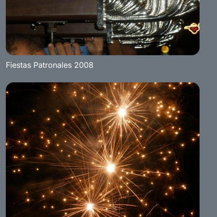
Fiestas Patronales 2008