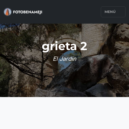
MENÚ
grieta 2
El Jardin