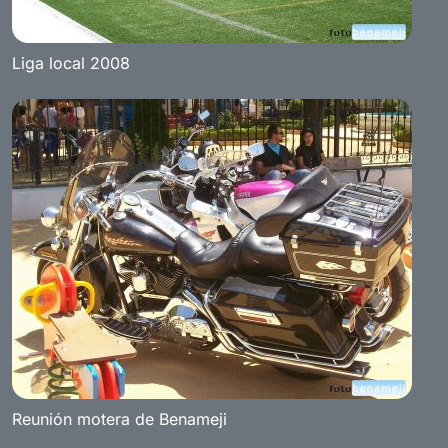
Liga local 2008
Reunión motera de Benameji