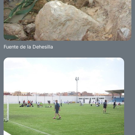
Fuente de la Dehesilla