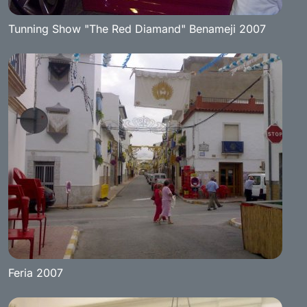
Tunning Show "The Red Diamand" Benameji 2007
Feria 2007