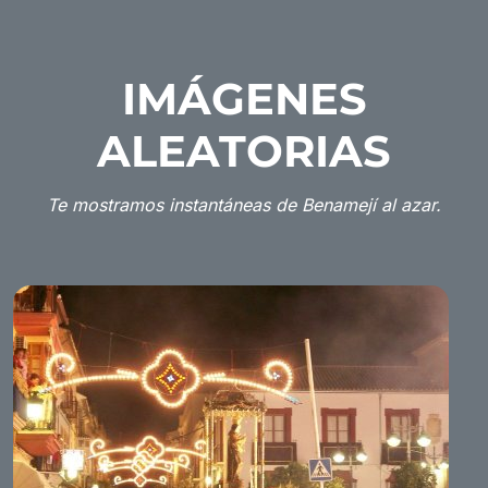
IMÁGENES
ALEATORIAS
Te mostramos instantáneas de Benamejí al azar.