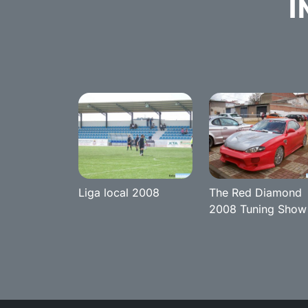
I
Liga local 2008
The Red Diamond
2008 Tuning Show