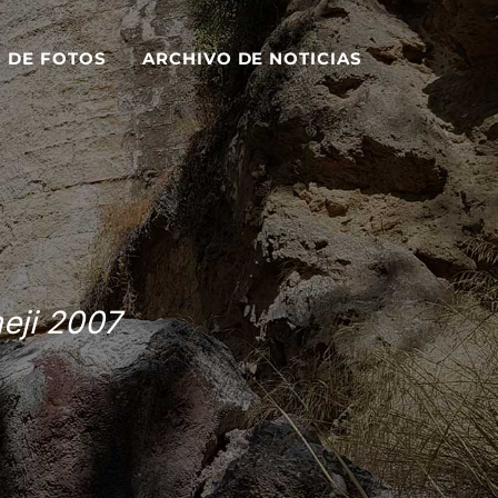
S DE FOTOS
ARCHIVO DE NOTICIAS
eji 2007