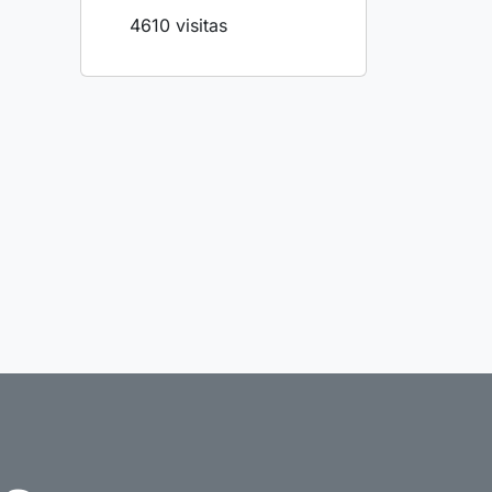
4610 visitas