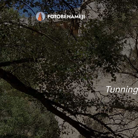
Tunning