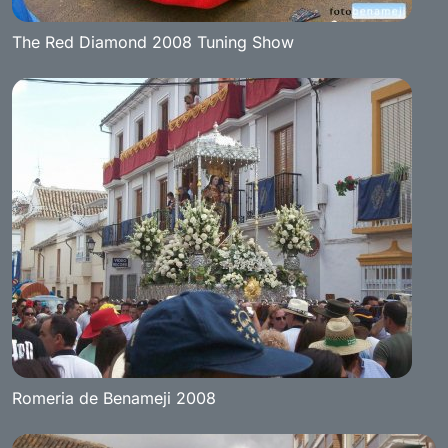
The Red Diamond 2008 Tuning Show
Romeria de Benameji 2008