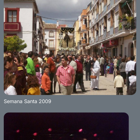
Semana Santa 2009