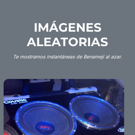
IMÁGENES
ALEATORIAS
Te mostramos instantáneas de Benamejí al azar.