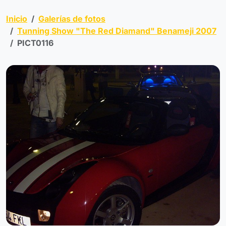
Inicio
Galerías de fotos
Tunning Show "The Red Diamand" Benameji 2007
PICT0116