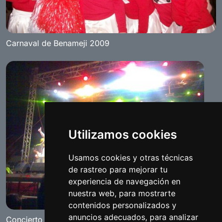
Carnaval de Benameji 2009
Utilizamos cookies
Usamos cookies y otras técnicas
de rastreo para mejorar tu
experiencia de navegación en
nuestra web, para mostrarte
contenidos personalizados y
anuncios adecuados, para analizar
Concierto de Los Delinqüentes