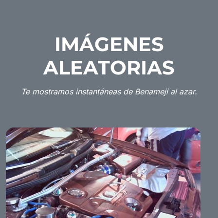
IMÁGENES
ALEATORIAS
Te mostramos instantáneas de Benamejí al azar.