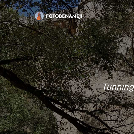
Tunning