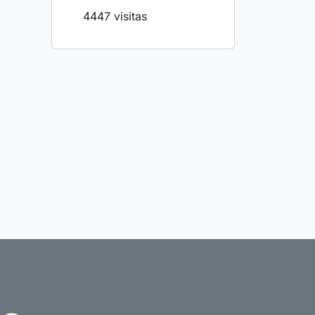
4447 visitas