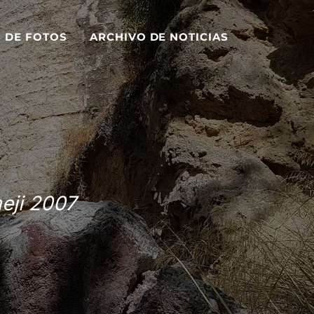
S DE FOTOS
ARCHIVO DE NOTICIAS
eji 2007