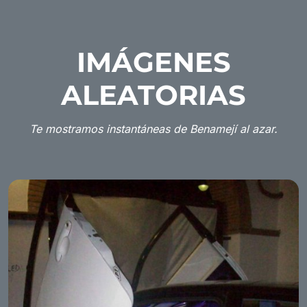
IMÁGENES
ALEATORIAS
Te mostramos instantáneas de Benamejí al azar.