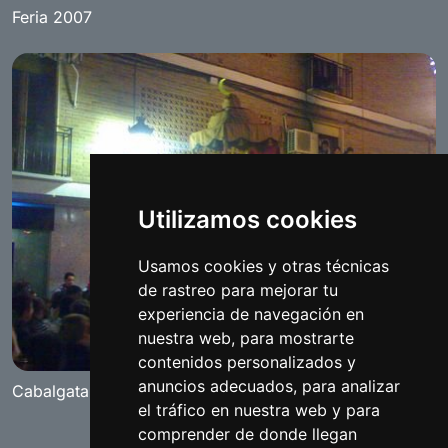
Feria 2007
Utilizamos cookies
Usamos cookies y otras técnicas
de rastreo para mejorar tu
experiencia de navegación en
nuestra web, para mostrarte
contenidos personalizados y
anuncios adecuados, para analizar
Cabalgata de Reyes 2009
el tráfico en nuestra web y para
comprender de donde llegan