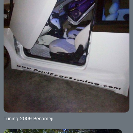
Tuning 2009 Benameji