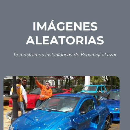
IMÁGENES
ALEATORIAS
Te mostramos instantáneas de Benamejí al azar.