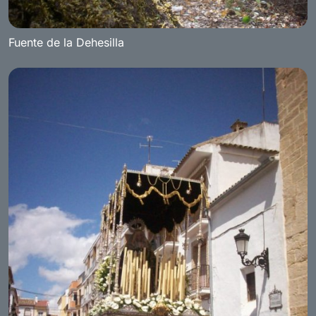
Fuente de la Dehesilla