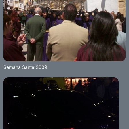
Semana Santa 2009