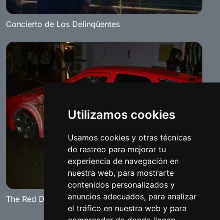
Concierto de Los Delinqüentes
Utilizamos cookies
Usamos cookies y otras técnicas
de rastreo para mejorar tu
experiencia de navegación en
nuestra web, para mostrarte
contenidos personalizados y
anuncios adecuados, para analizar
The Red Diamond 2008 Tuning Show
el tráfico en nuestra web y para