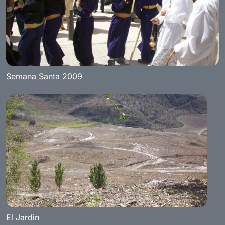
Semana Santa 2009
El Jardin