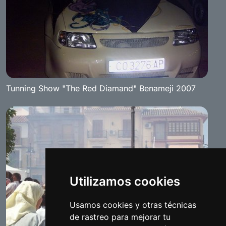
Tunning Show "The Red Diamand" Benameji 2007
Utilizamos cookies
Usamos cookies y otras técnicas
de rastreo para mejorar tu