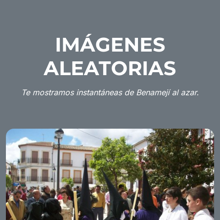
IMÁGENES
ALEATORIAS
Te mostramos instantáneas de Benamejí al azar.