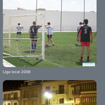
Liga local 2008