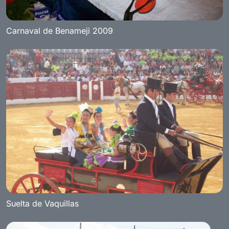
Carnaval de Benameji 2009
Suelta de Vaquillas