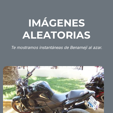
IMÁGENES
ALEATORIAS
Te mostramos instantáneas de Benamejí al azar.