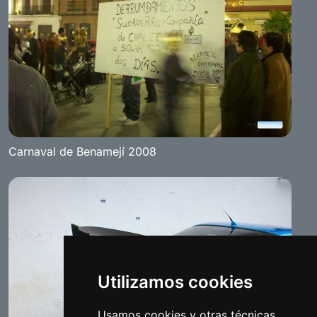
Carnaval de Benamejí 2008
Utilizamos cookies
Usamos cookies y otras técnicas