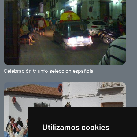
Celebración triunfo seleccion española
Utilizamos cookies