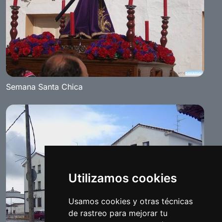
Semana Santa Chica
Utilizamos cookies
Usamos cookies y otras técnicas
de rastreo para mejorar tu