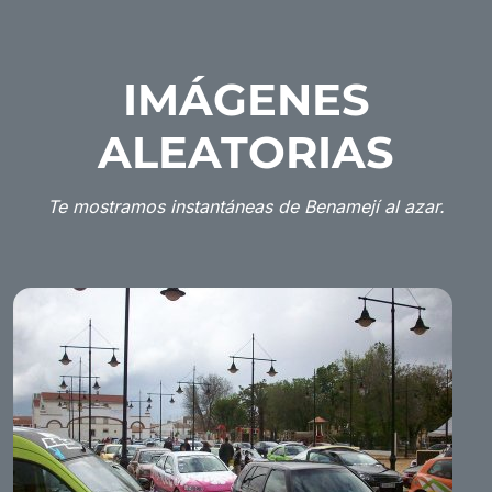
IMÁGENES
ALEATORIAS
Te mostramos instantáneas de Benamejí al azar.