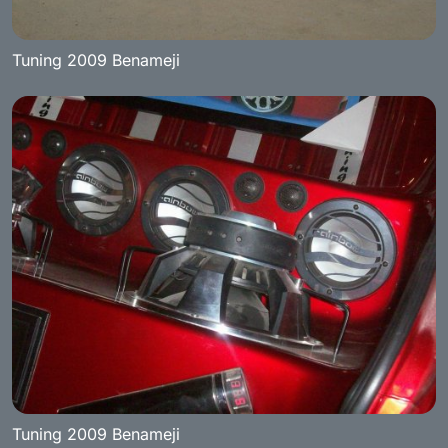
Tuning 2009 Benameji
Tuning 2009 Benameji