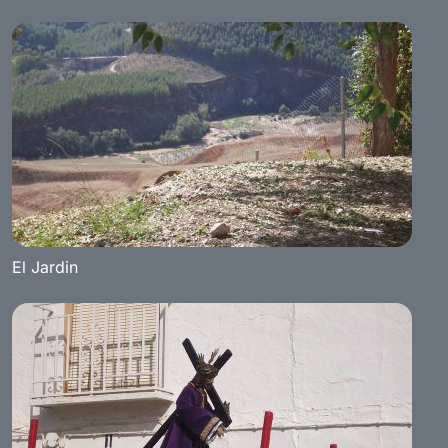
El Jardin