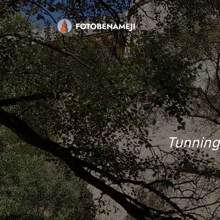
Tunning