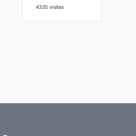
4335 visitas