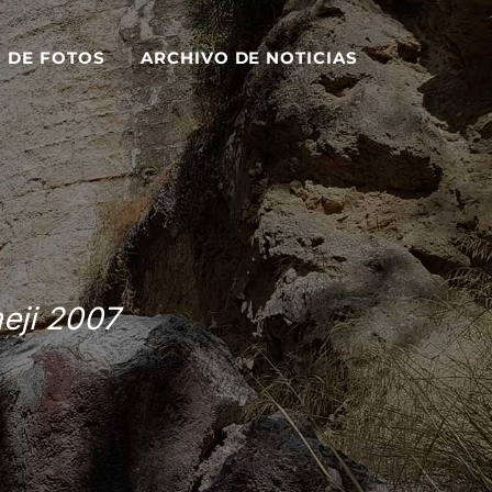
S DE FOTOS
ARCHIVO DE NOTICIAS
eji 2007