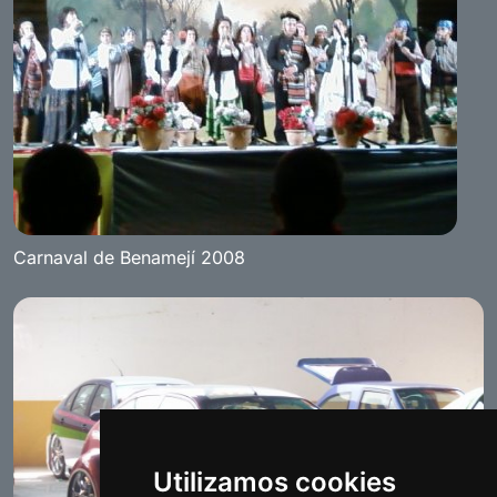
Carnaval de Benamejí 2008
Utilizamos cookies