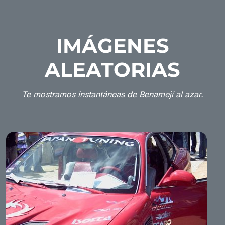
IMÁGENES
ALEATORIAS
Te mostramos instantáneas de Benamejí al azar.