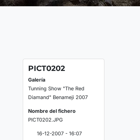
PICT0202
Galería
Tunning Show "The Red
Diamand" Benameji 2007
Nombre del fichero
PICT0202.JPG
16-12-2007 - 16:07