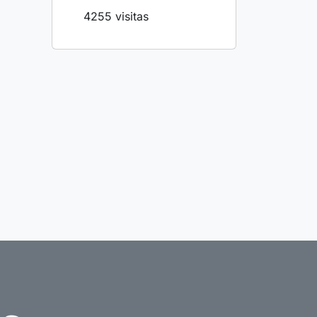
4255 visitas