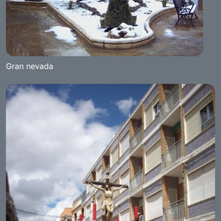
Gran nevada