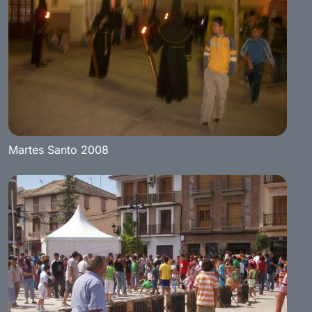
Martes Santo 2008