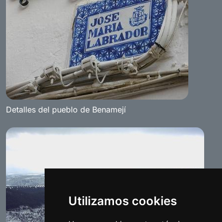
Detalles del pueblo de Benamejí
Utilizamos cookies