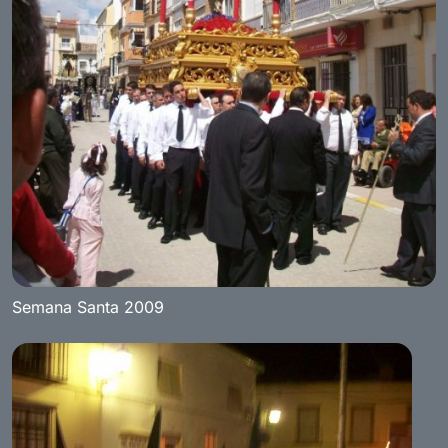
Semana Santa 2009