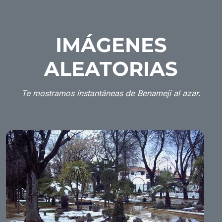
IMÁGENES
ALEATORIAS
Te mostramos instantáneas de Benamejí al azar.