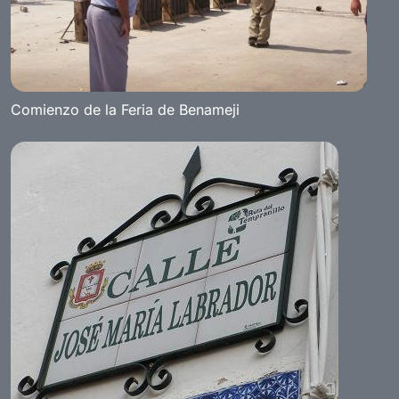
Comienzo de la Feria de Benameji