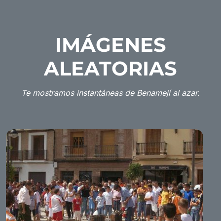
IMÁGENES
ALEATORIAS
Te mostramos instantáneas de Benamejí al azar.