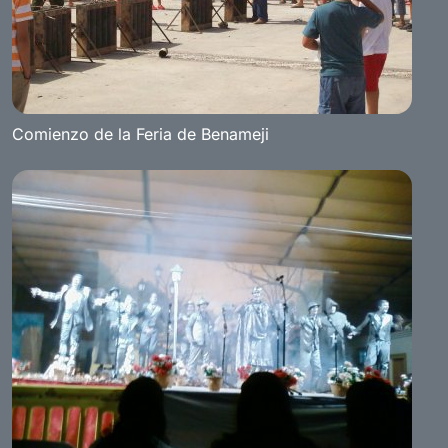
Comienzo de la Feria de Benameji