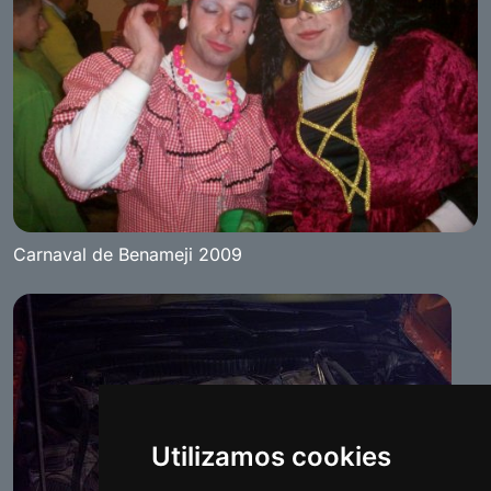
Carnaval de Benameji 2009
Utilizamos cookies