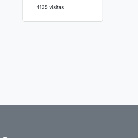
4135 visitas