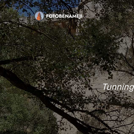
Tunning