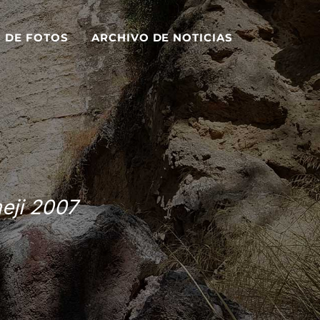
S DE FOTOS
ARCHIVO DE NOTICIAS
eji 2007