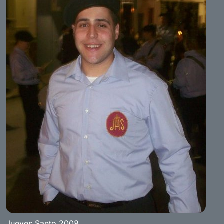
Jueves Santo 2008