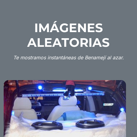
IMÁGENES
ALEATORIAS
Te mostramos instantáneas de Benamejí al azar.