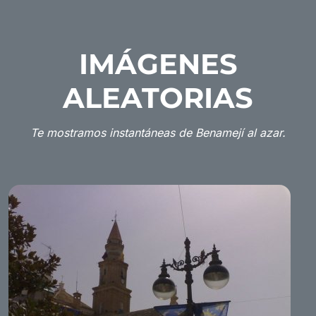
IMÁGENES
ALEATORIAS
Te mostramos instantáneas de Benamejí al azar.