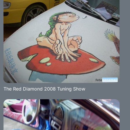
The Red Diamond 2008 Tuning Show