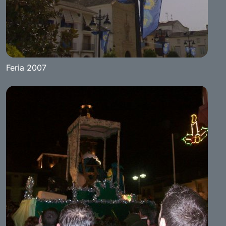
Feria 2007