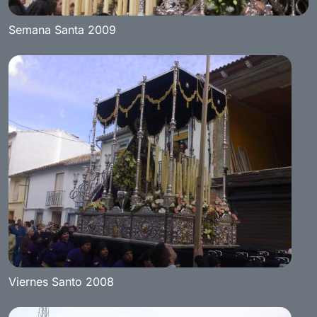
Semana Santa 2009
Viernes Santo 2008