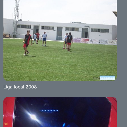
Liga local 2008