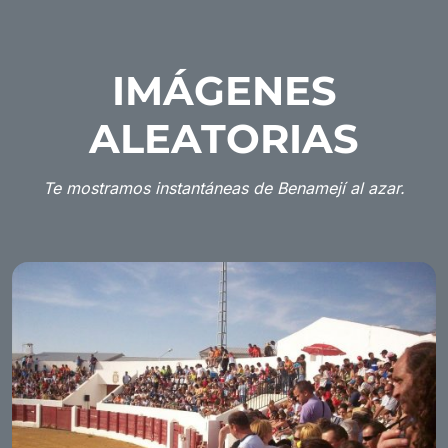
IMÁGENES
ALEATORIAS
Te mostramos instantáneas de Benamejí al azar.