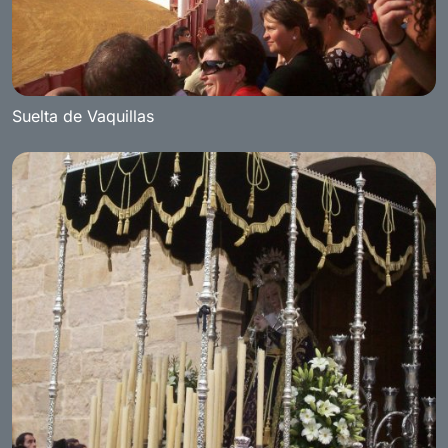
Suelta de Vaquillas