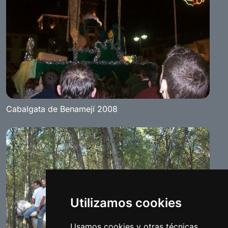
Cabalgata de Benamejí 2008
Utilizamos cookies
Usamos cookies y otras técnicas