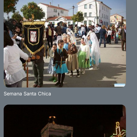
Semana Santa Chica