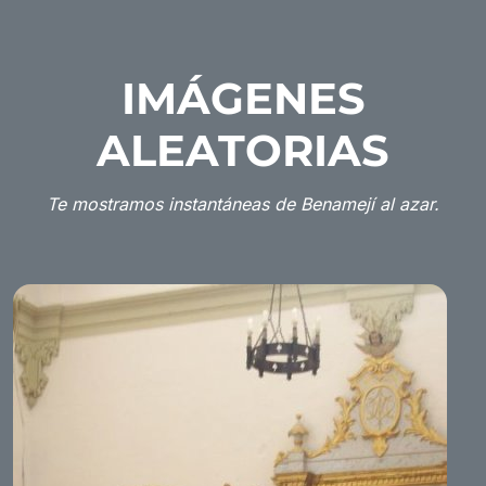
IMÁGENES
ALEATORIAS
Te mostramos instantáneas de Benamejí al azar.