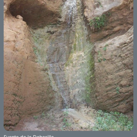
Fuente de la Dehesilla