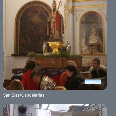
San Blas/Candelarias