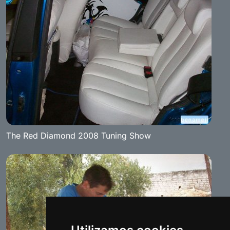
The Red Diamond 2008 Tuning Show