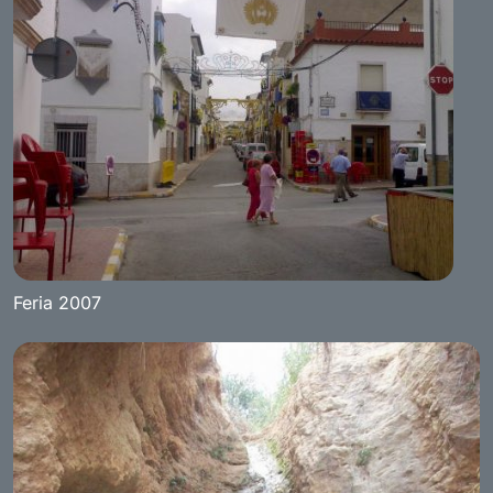
Feria 2007