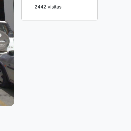
2442 visitas