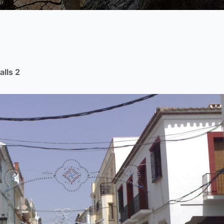
alls 2