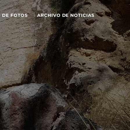
S DE FOTOS
ARCHIVO DE NOTICIAS