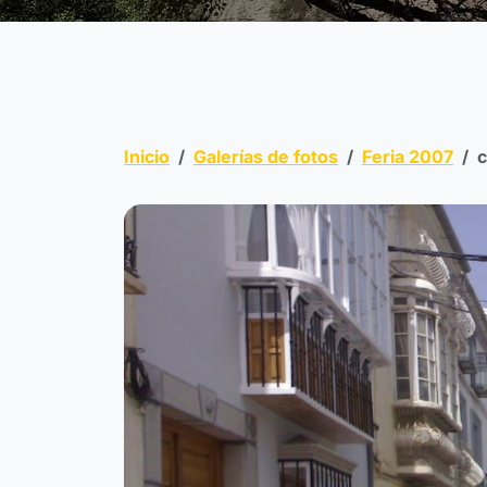
Inicio
Galerías de fotos
Feria 2007
c