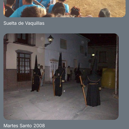
Suelta de Vaquillas
Martes Santo 2008