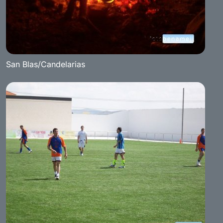
San Blas/Candelarias