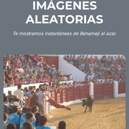
IMÁGENES
ALEATORIAS
Te mostramos instantáneas de Benamejí al azar.