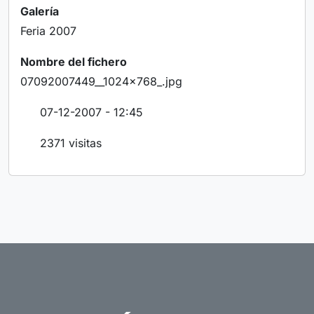
Galería
Feria 2007
Nombre del fichero
07092007449__1024x768_.jpg
07-12-2007 - 12:45
2371 visitas