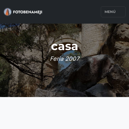
MENÚ
casa
Feria 2007