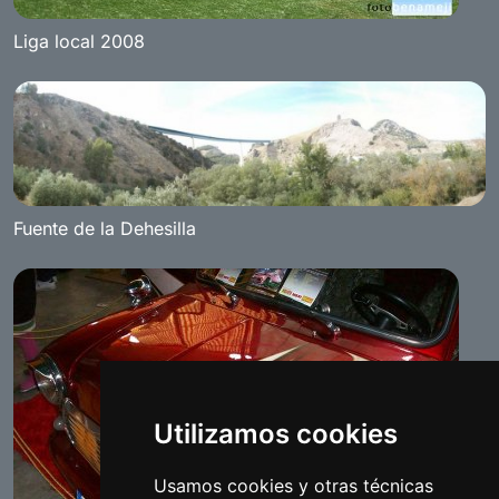
Liga local 2008
Fuente de la Dehesilla
Utilizamos cookies
Usamos cookies y otras técnicas