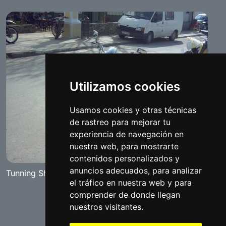
Utilizamos cookies
Usamos cookies y otras técnicas
de rastreo para mejorar tu
experiencia de navegación en
nuestra web, para mostrarte
contenidos personalizados y
anuncios adecuados, para analizar
Tunning Show "The Red Diamand" Benameji 2007
el tráfico en nuestra web y para
comprender de donde llegan
nuestros visitantes.