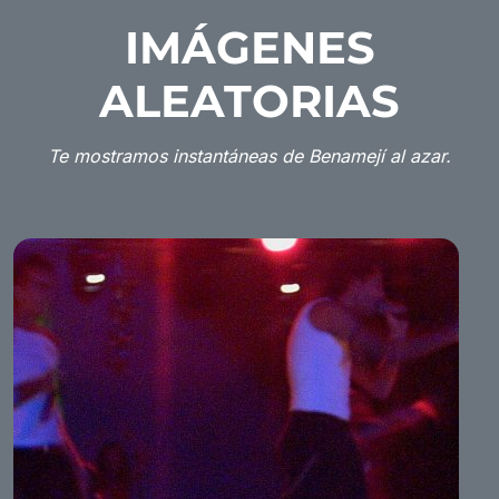
IMÁGENES
ALEATORIAS
Te mostramos instantáneas de Benamejí al azar.