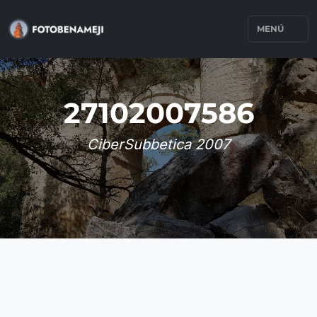
MENÚ
27102007586
CiberSubbetica 2007