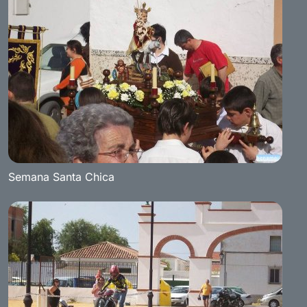
Semana Santa Chica