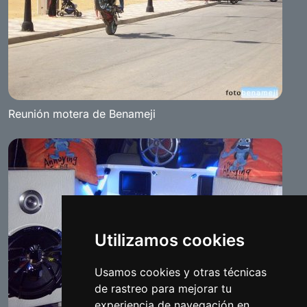
Reunión motera de Benameji
Utilizamos cookies
Usamos cookies y otras técnicas
de rastreo para mejorar tu
experiencia de navegación en