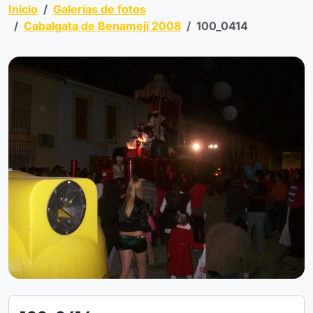
Inicio
Galerías de fotos
Cabalgata de Benamejí 2008
100_0414