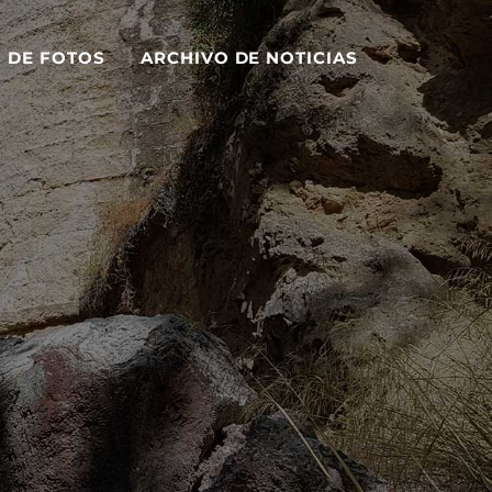
S DE FOTOS
ARCHIVO DE NOTICIAS