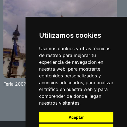
Utilizamos cookies
Usamos cookies y otras técnicas
de rastreo para mejorar tu
experiencia de navegación en
nuestra web, para mostrarte
contenidos personalizados y
anuncios adecuados, para analizar
Feria 2007
el tráfico en nuestra web y para
comprender de donde llegan
nuestros visitantes.
Aceptar