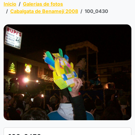
Inicio
Galerías de fotos
Cabalgata de Benamejí 2008
100_0430