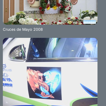
Cruces de Mayo 2008