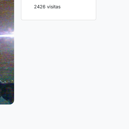
2426 visitas