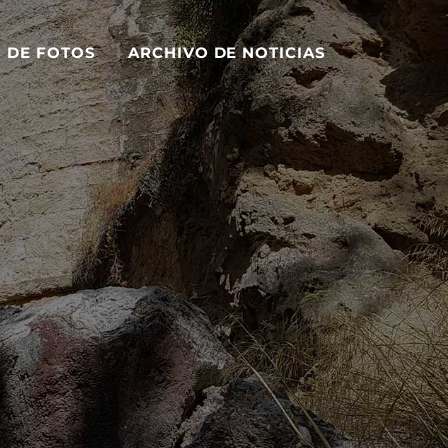
S DE FOTOS
ARCHIVO DE NOTICIAS