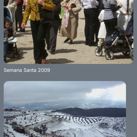
Semana Santa 2009