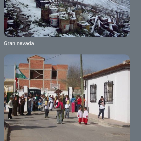
Gran nevada