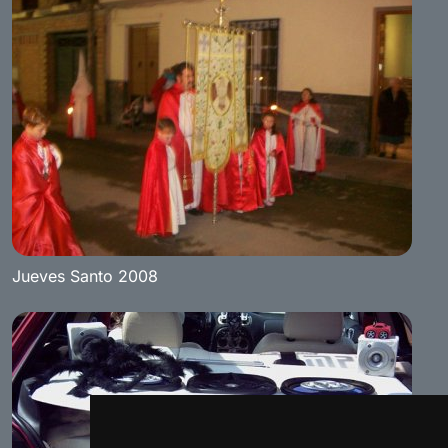
Jueves Santo 2008