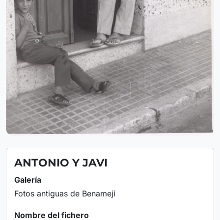
ANTONIO Y JAVI
Galería
Fotos antiguas de Benamejí
Nombre del fichero