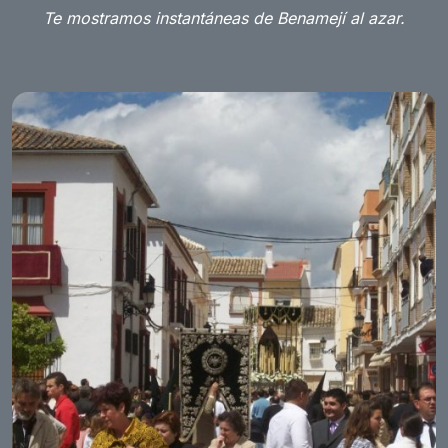
Te mostramos instantáneas de Benamejí al azar.