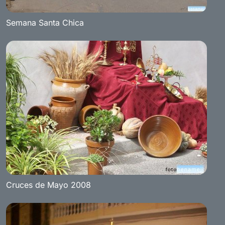
Semana Santa Chica
Cruces de Mayo 2008