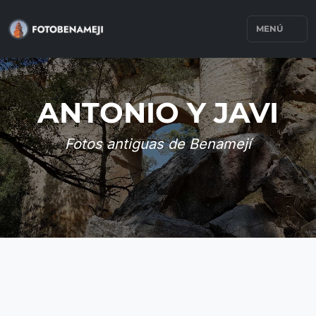
MENÚ
ANTONIO Y JAVI
Fotos antiguas de Benamejí