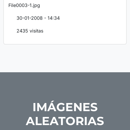
File0003-1.jpg
30-01-2008 - 14:34
2435 visitas
IMÁGENES
ALEATORIAS