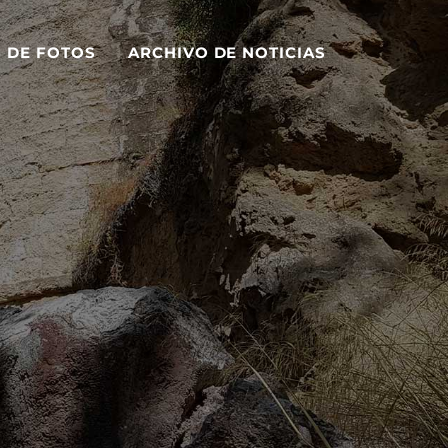
S DE FOTOS
ARCHIVO DE NOTICIAS