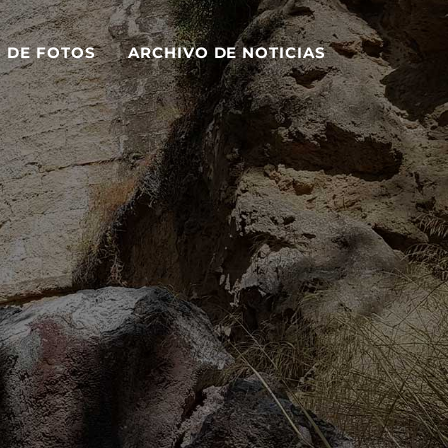
S DE FOTOS
ARCHIVO DE NOTICIAS