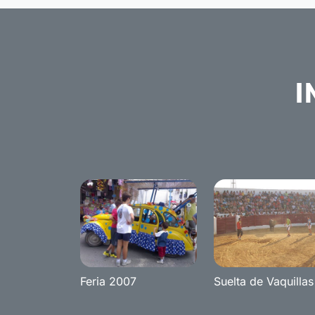
I
Feria 2007
Suelta de Vaquillas