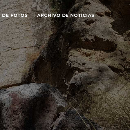
S DE FOTOS
ARCHIVO DE NOTICIAS